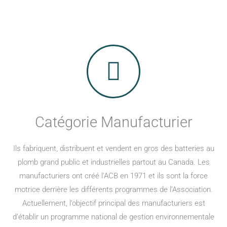
Catégorie Manufacturier
Ils fabriquent, distribuent et vendent en gros des batteries au
plomb grand public et industrielles partout au Canada. Les
manufacturiers ont créé l’ACB en 1971 et ils sont la force
motrice derrière les différents programmes de l’Association.
Actuellement, l’objectif principal des manufacturiers est
d’établir un programme national de gestion environnementale