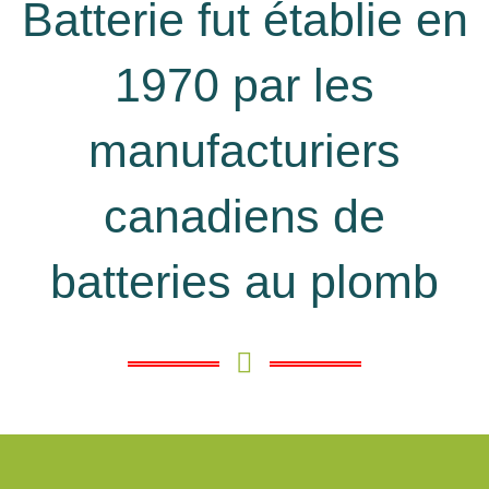
Batterie fut établie en
1970 par les
manufacturiers
canadiens de
batteries au plomb