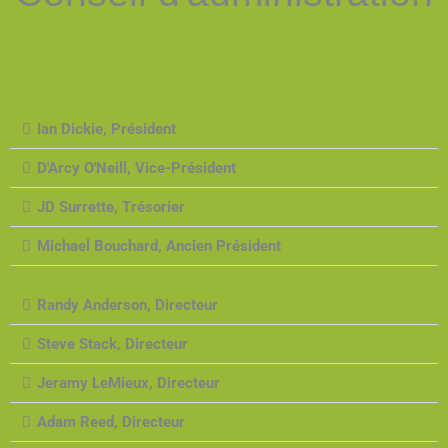
Ian Dickie, Président
D'Arcy O'Neill, Vice-Président
JD Surrette, Trésorier
Michael Bouchard, Ancien Président
Randy Anderson, Directeur
Steve Stack, Directeur
Jeramy LeMieux, Directeur
Adam Reed, Directeur