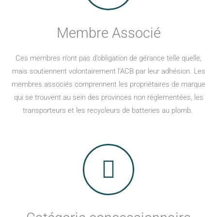
Membre Associé
Ces membres n’ont pas d’obligation de gérance telle quelle,
mais soutiennent volontairement l’ACB par leur adhésion. Les
membres associés comprennent les propriétaires de marque
qui se trouvent au sein des provinces non réglementées, les
transporteurs et les recycleurs de batteries au plomb.