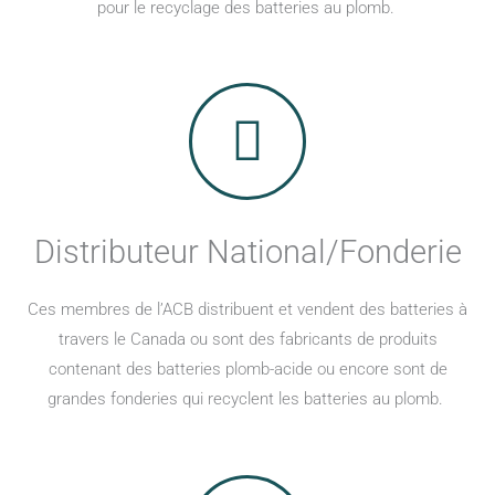
pour le recyclage des batteries au plomb.
Distributeur National/Fonderie
Ces membres de l’ACB distribuent et vendent des batteries à
travers le Canada ou sont des fabricants de produits
contenant des batteries plomb-acide ou encore sont de
grandes fonderies qui recyclent les batteries au plomb.