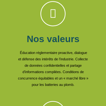
Nos valeurs
Éducation réglementaire proactive, dialogue
et défense des intérêts de l’industrie. Collecte
de données confidentielles et partage
d’informations compilées. Conditions de
concurrence équitables et un « marché libre »
pour les batteries au plomb.