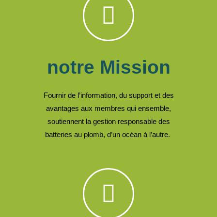
notre Mission
Fournir de l’information, du support et des
avantages aux membres qui ensemble,
soutiennent la gestion responsable des
batteries au plomb, d’un océan à l’autre.