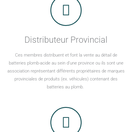
Distributeur Provincial
Ces membres distribuent et font la vente au détail de
batteries plomb-acide au sein d’une province ou ils sont une
association représentant différents propriétaires de marques
provinciales de produits (ex. véhicules) contenant des
batteries au plomb.