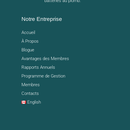
batteries au plomb.
Notre Entreprise
Accueil
À Propos
Blogue
Avantages des Membres
Rapports Annuels
Programme de Gestion
Membres
Contacts
English